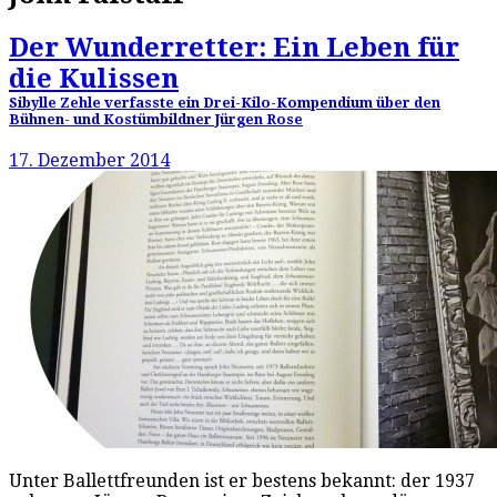
Der Wunderretter: Ein Leben für
die Kulissen
Sibylle Zehle verfasste ein Drei-Kilo-Kompendium über den
Bühnen- und Kostümbildner Jürgen Rose
17. Dezember 2014
Unter Ballettfreunden ist er bestens bekannt: der 1937