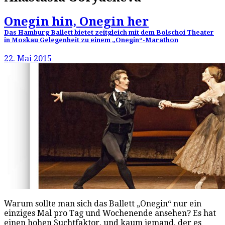
Onegin hin, Onegin her
Das Hamburg Ballett bietet zeitgleich mit dem Bolschoi Theater
in Moskau Gelegenheit zu einem „Onegin“-Marathon
22. Mai 2015
Warum sollte man sich das Ballett „Onegin“ nur ein
einziges Mal pro Tag und Wochenende ansehen? Es hat
einen hohen Suchtfaktor, und kaum jemand, der es