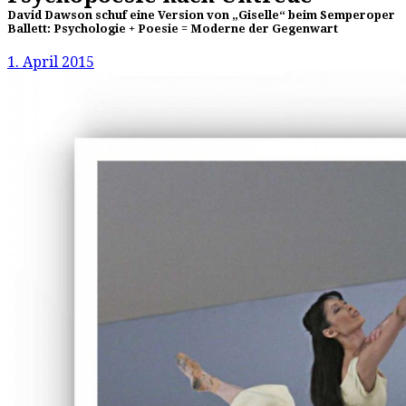
David Dawson schuf eine Version von „Giselle“ beim Semperoper
Ballett: Psychologie + Poesie = Moderne der Gegenwart
1. April 2015