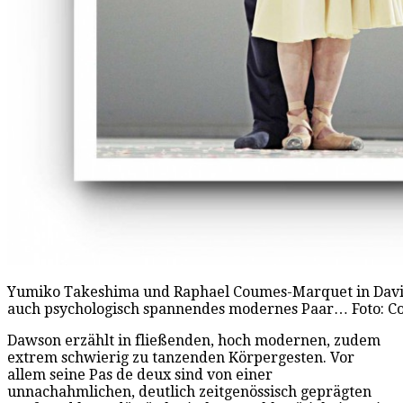
Yumiko Takeshima und Raphael Coumes-Marquet in David 
auch psychologisch spannendes modernes Paar… Foto: Co
Dawson erzählt in fließenden, hoch modernen, zudem
extrem schwierig zu tanzenden Körpergesten. Vor
allem seine Pas de deux sind von einer
unnachahmlichen, deutlich zeitgenössisch geprägten