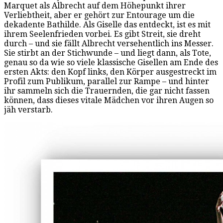
Marquet als Albrecht auf dem Höhepunkt ihrer
Verliebtheit, aber er gehört zur Entourage um die
dekadente Bathilde. Als Giselle das entdeckt, ist es mit
ihrem Seelenfrieden vorbei. Es gibt Streit, sie dreht
durch – und sie fällt Albrecht versehentlich ins Messer.
Sie stirbt an der Stichwunde – und liegt dann, als Tote,
genau so da wie so viele klassische Gisellen am Ende des
ersten Akts: den Kopf links, den Körper ausgestreckt im
Profil zum Publikum, parallel zur Rampe – und hinter
ihr sammeln sich die Trauernden, die gar nicht fassen
können, dass dieses vitale Mädchen vor ihren Augen so
jäh verstarb.