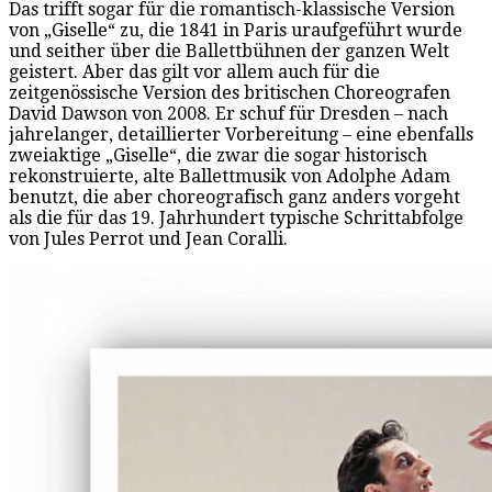
Das trifft sogar für die romantisch-klassische Version
von „Giselle“ zu, die 1841 in Paris uraufgeführt wurde
und seither über die Ballettbühnen der ganzen Welt
geistert. Aber das gilt vor allem auch für die
zeitgenössische Version des britischen Choreografen
David Dawson von 2008. Er schuf für Dresden – nach
jahrelanger, detaillierter Vorbereitung – eine ebenfalls
zweiaktige „Giselle“, die zwar die sogar historisch
rekonstruierte, alte Ballettmusik von Adolphe Adam
benutzt, die aber choreografisch ganz anders vorgeht
als die für das 19. Jahrhundert typische Schrittabfolge
von Jules Perrot und Jean Coralli.