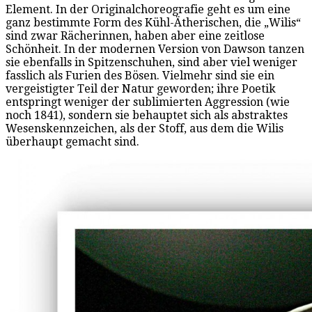
Element. In der Originalchoreografie geht es um eine
ganz bestimmte Form des Kühl-Ätherischen, die „Wilis“
sind zwar Rächerinnen, haben aber eine zeitlose
Schönheit. In der modernen Version von Dawson tanzen
sie ebenfalls in Spitzenschuhen, sind aber viel weniger
fasslich als Furien des Bösen. Vielmehr sind sie ein
vergeistigter Teil der Natur geworden; ihre Poetik
entspringt weniger der sublimierten Aggression (wie
noch 1841), sondern sie behauptet sich als abstraktes
Wesenskennzeichen, als der Stoff, aus dem die Wilis
überhaupt gemacht sind.