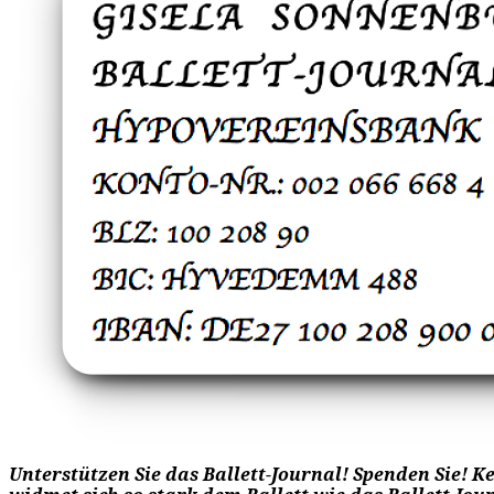
Unterstützen Sie das Ballett-Journal! Spenden Sie! 