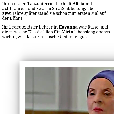
Ihren ersten Tanzunterricht erhielt
Alicia
mit
acht
Jahren, und zwar in Straßenkleidung; aber
zwei
Jahre später stand sie schon zum ersten Mal auf
der Bühne.
Ihr bedeutendster Lehrer in
Havanna
war Russe, und
die russische Klassik blieb für
Alicia
lebenslang ebenso
wichtig wie das sozialistische Gedankengut.