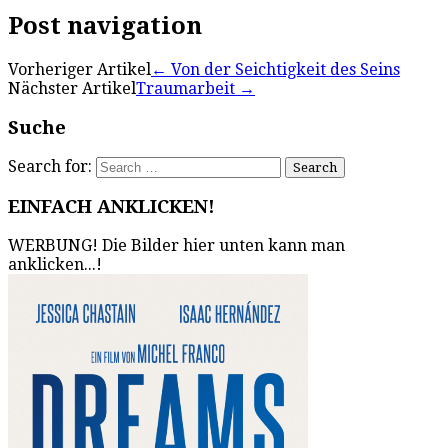
Post navigation
Vorheriger Artikel
←
Von der Seichtigkeit des Seins
Nächster Artikel
Traumarbeit
→
Suche
Search for:
EINFACH ANKLICKEN!
WERBUNG! Die Bilder hier unten kann man
anklicken...!