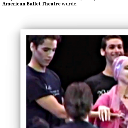
American Ballet Theatre
wurde.