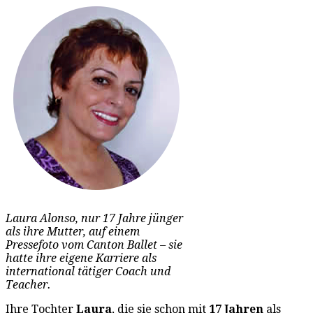
Laura Alonso, nur 17 Jahre jünger
als ihre Mutter, auf einem
Pressefoto vom Canton Ballet – sie
hatte ihre eigene Karriere als
international tätiger Coach und
Teacher.
Ihre Tochter
Laura
, die sie schon mit
17 Jahren
als