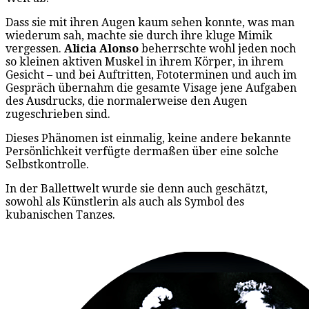
Dass sie mit ihren Augen kaum sehen konnte, was man
wiederum sah, machte sie durch ihre kluge Mimik
vergessen.
Alicia Alonso
beherrschte wohl jeden noch
so kleinen aktiven Muskel in ihrem Körper, in ihrem
Gesicht – und bei Auftritten, Fototerminen und auch im
Gespräch übernahm die gesamte Visage jene Aufgaben
des Ausdrucks, die normalerweise den Augen
zugeschrieben sind.
Dieses Phänomen ist einmalig, keine andere bekannte
Persönlichkeit verfügte dermaßen über eine solche
Selbstkontrolle.
In der Ballettwelt wurde sie denn auch geschätzt,
sowohl als Künstlerin als auch als Symbol des
kubanischen Tanzes.