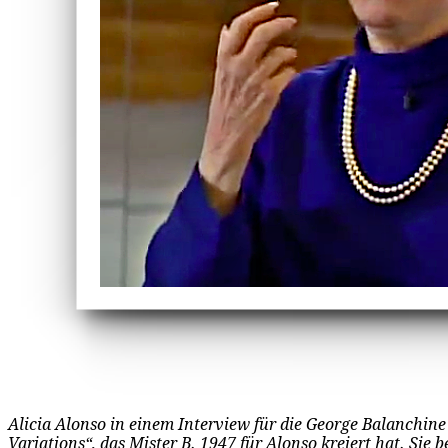
Alicia Alonso in einem Interview für die George Balanchi
Variations“, das Mister B. 1947 für Alonso kreiert hat. Sie b