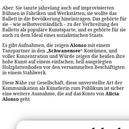
Aber: Sie tanzte jahrelang auch auf improvisierten
Bühnen in Fabriken und Werkstätten, sie wollte das
Ballett in die Bevölkerung hineintragen. Das gehörte für
sie – wie selbstverständlich – zu der Verbreitung des
Balletts als populäre Kunstsparte, und es gehörte für sie
auch zu dem Ideal eines sozialistischen Staats.
Es gibt Aufnahmen, die zeigen
Alonso
mit einem
Tanzpartner in den „
Schwanensee
“-Kostümen, und
voller Konzentration und Würde zeigen die beiden ihre
hohe Kunst auf einem einfachen, hell ausgelegten
Holzplattenboden vor den versammelten Beschäftigten
in einem Stahlwerk.
Diese Nähe zur Gesellschaft, diese unverstellte Art der
Kommunikation als Künstlerin zum Publikum ist sicher
eine weitere Ausnahme, die auf das Konto von
Alicia
Alonso
geht.