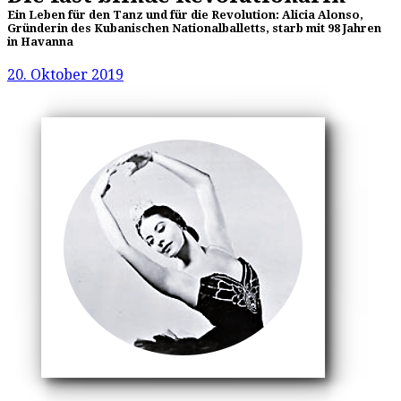
Ein Leben für den Tanz und für die Revolution: Alicia Alonso,
Gründerin des Kubanischen Nationalballetts, starb mit 98 Jahren
in Havanna
20. Oktober 2019