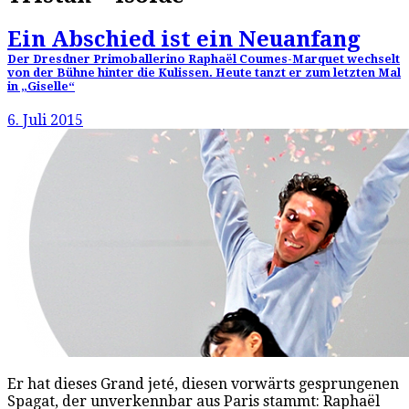
Ein Abschied ist ein Neuanfang
Der Dresdner Primoballerino Raphaël Coumes-Marquet wechselt
von der Bühne hinter die Kulissen. Heute tanzt er zum letzten Mal
in „Giselle“
6. Juli 2015
Er hat dieses Grand jeté, diesen vorwärts gesprungenen
Spagat, der unverkennbar aus Paris stammt: Raphaël