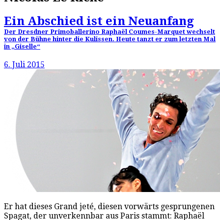
Ein Abschied ist ein Neuanfang
Der Dresdner Primoballerino Raphaël Coumes-Marquet wechselt
von der Bühne hinter die Kulissen. Heute tanzt er zum letzten Mal
in „Giselle“
6. Juli 2015
Er hat dieses Grand jeté, diesen vorwärts gesprungenen
Spagat, der unverkennbar aus Paris stammt: Raphaël