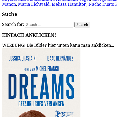
Manon
,
Maria Eichwald
,
Melissa Hamilton
,
Nacho Duato 
Suche
Search for:
EINFACH ANKLICKEN!
WERBUNG! Die Bilder hier unten kann man anklicken...!