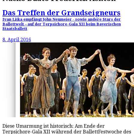
Das Treffen der Grandseigneurs
Ivan Liška empfängt John Neumeier - sowie andere Stars der
Ballettwelt – auf der Terpsichore-Gala XII beim Bayerischen
Staatsballett
8. April 2016
Diese Umarmung ist historisch: Am Ende der
Terpsichore-Gala XII während der BallettFestwoche des