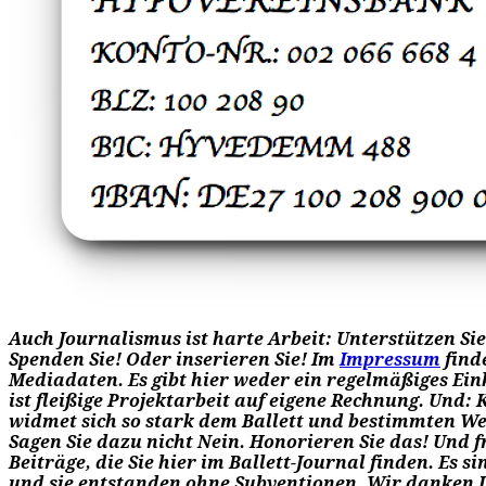
Auch Journalismus ist harte Arbeit: Unterstützen Sie 
Spenden Sie! Oder inserieren Sie! Im
Impressum
find
Mediadaten. Es gibt hier weder ein regelmäßiges Ei
ist fleißige Projektarbeit auf eigene Rechnung. Und
widmet sich so stark dem Ballett und bestimmten Wer
Sagen Sie dazu nicht Nein. Honorieren Sie das! Und fr
Beiträge, die Sie hier im Ballett-Journal finden. Es s
und sie entstanden ohne Subventionen. Wir danken 