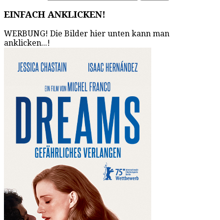
EINFACH ANKLICKEN!
WERBUNG! Die Bilder hier unten kann man
anklicken...!