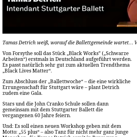
Tamas Detrich weiß, worauf die Ballettgemeinde wartet… V
Von Forsythe soll das Stück „Black Works” („Schwarze
Arbeiten“) erstmals in Deutschland aufgeführt werden.
Es passt natürlich sehr gut zum aktuellen Trendthema
„Black Lives Matter“.
Zum Abschluss der „Ballettwoche“ – die eine wirkliche
Errungenschaft für Stuttgart wäre – plant Detrich
zudem eine Gala.
Stars und die John Cranko Schule sollen dann
gemeinsam mit dem Stuttgarter Ballett die
vergangenen 60 Jahre feiern.
Und: Es soll einen neuen Workshop geben mit dem
Motto: „55 plus“ – also Tanz für nicht mehr ganz junge