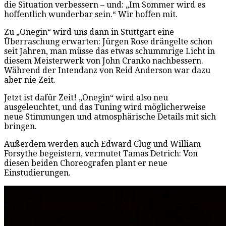
die Situation verbessern – und: „Im Sommer wird es
hoffentlich wunderbar sein.“ Wir hoffen mit.
Zu „Onegin“ wird uns dann in Stuttgart eine
Überraschung erwarten: Jürgen Rose drängelte schon
seit Jahren, man müsse das etwas schummrige Licht in
diesem Meisterwerk von John Cranko nachbessern.
Während der Intendanz von Reid Anderson war dazu
aber nie Zeit.
Jetzt ist dafür Zeit! „Onegin“ wird also neu
ausgeleuchtet, und das Tuning wird möglicherweise
neue Stimmungen und atmosphärische Details mit sich
bringen.
Außerdem werden auch Edward Clug und William
Forsythe begeistern, vermutet Tamas Detrich: Von
diesen beiden Choreografen plant er neue
Einstudierungen.