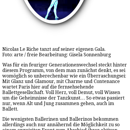
Nicolas Le Riche tanzt auf seiner eigenen Gala.
Foto: arte / freie Bearbeitung: Gisela Sonnenburg
Was für ein feuriger Generationenwechsel steckt hinter
diesem Programm, von dem man zunächst denkt, es sei
womöglich so unberechenbar wie ein Überraschungsei:
Mit Glanz und Glamour, mit Charme und Contenance
wartet Paris hier auf die fernsehsehende
Ballettgesellschaft. Voll Herz, voll Demut, voll Wissen
um die Geheimnisse der Tanzkunst… So etwas passiert
nur, wenn Alt und Jung zusammen gehen, auch im
Ballett.
Die wenigsten Ballerinen und Ballerinos bekommen
allerdings auch nur annähernd die Möglichkeit zu so