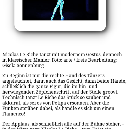
Nicolas Le Riche tanzt mit modernem Gestus, dennoch
in klassischer Manier. Foto: arte / freie Bearbeitung:
Gisela Sonnenburg
Zu Beginn ist nur die rechte Hand des Tänzers
angeleuchtet, dann auch das Gesicht, dann beide Hände,
schließlich die ganze Figur, die im hin- und
herwiegenden Zöpfchenschritt auf der Stelle groovt.
Technisch tanzt Le Riche das Stück so sauber und
akkurat, als sei es von Petipa ersonnen. Aber die
Funken sprühen dabei, als handle es sich um einen
Flamenco!
Der Applaus, als schließlich alle auf der Bühne stehen –