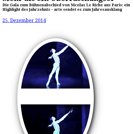
Die Gala zum Bühnenabschied von Nicolas Le Riche aus Paris: ein
Highlight des Jahrzehnts – arte sendet es zum Jahresausklang
25. Dezember 2014