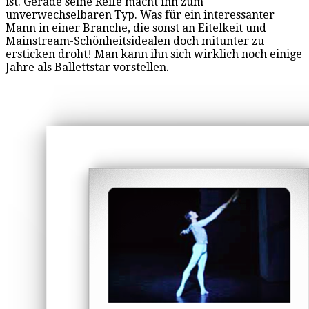
ist. Gerade seine Reife macht ihn zum
unverwechselbaren Typ. Was für ein interessanter
Mann in einer Branche, die sonst an Eitelkeit und
Mainstream-Schönheitsidealen doch mitunter zu
ersticken droht! Man kann ihn sich wirklich noch einige
Jahre als Ballettstar vorstellen.