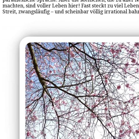
machten, sind voller Leben hier! Fast steckt zu viel Lebe
Streit, zwangsläufig – und scheinbar völlig irrational b