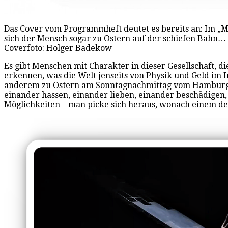
Das Cover vom Programmheft deutet es bereits an: Im „
sich der Mensch sogar zu Ostern auf der schiefen Bahn… 
Coverfoto: Holger Badekow
Es gibt Menschen mit Charakter in dieser Gesellschaft, 
erkennen, was die Welt jenseits von Physik und Geld im I
anderem zu Ostern am Sonntagnachmittag vom Hamburg Bal
einander hassen, einander lieben, einander beschädigen,
Möglichkeiten – man picke sich heraus, wonach einem der