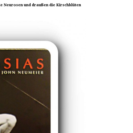
ie Neurosen und draußen die Kirschblüten