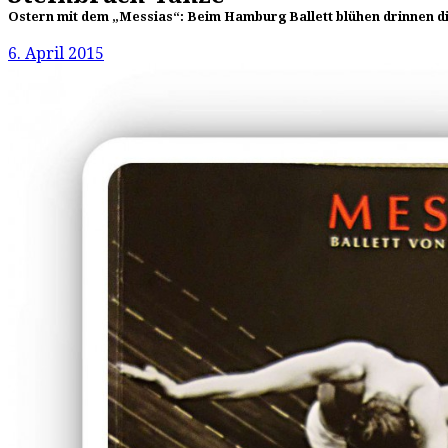
Ostern mit dem „Messias“: Beim Hamburg Ballett blühen drinnen d
6. April 2015