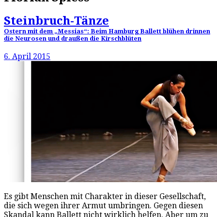
Steinbruch-Tänze
Ostern mit dem „Messias“: Beim Hamburg Ballett blühen drinnen
die Neurosen und draußen die Kirschblüten
6. April 2015
Es gibt Menschen mit Charakter in dieser Gesellschaft,
die sich wegen ihrer Armut umbringen. Gegen diesen
Skandal kann Ballett nicht wirklich helfen. Aber um zu