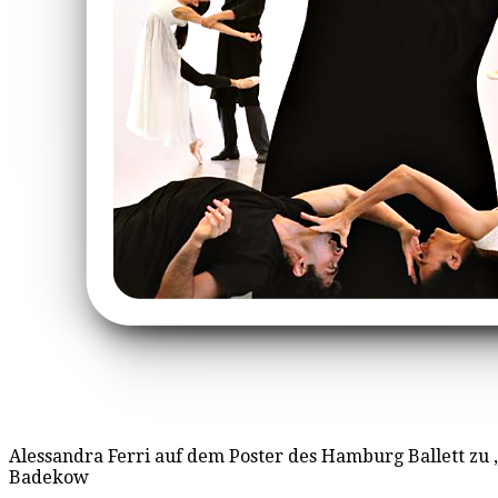
Alessandra Ferri auf dem Poster des Hamburg Ballett zu 
Badekow