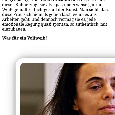
dieser Bühne zeigt sie als – passenderweise ganz in
Weiß gehüllte – Lichtgestalt der Kunst. Man sieht, dass
diese Frau sich niemals gehen lässt, wenn es ans
Arbeiten geht: Und dennoch vermag sie es, jede
emotionale Regung quasi spontan, so authentisch, mit
einzubauen.
Was für ein Vollweib!