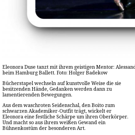
Eleonora Duse tanzt mit ihrem geistigen Mentor: Alessand
beim Hamburg Ballett. Foto: Holger Badekow
Bücherstapel wechseln auf kunstvolle Weise die sie
besitzenden Hände, Gedanken werden dann zu
lamentierenden Bewegungen.
Aus dem waschroten Seidenschal, den Boito zum
schwarzen Akademiker-Outfit trägt, wickelt er
Eleonora eine festliche Schärpe um ihren Oberkörper.
Und macht so aus ihrem weißen Gewand ein
Bühnenkostüm der besonderen Art.