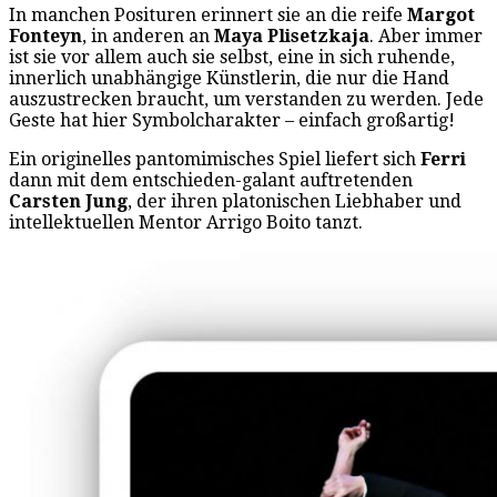
In manchen Posituren erinnert sie an die reife
Margot
Fonteyn
, in anderen an
Maya Plisetzkaja
. Aber immer
ist sie vor allem auch sie selbst, eine in sich ruhende,
innerlich unabhängige Künstlerin, die nur die Hand
auszustrecken braucht, um verstanden zu werden. Jede
Geste hat hier Symbolcharakter – einfach großartig!
Ein originelles pantomimisches Spiel liefert sich
Ferri
dann mit dem entschieden-galant auftretenden
Carsten Jung
, der ihren platonischen Liebhaber und
intellektuellen Mentor Arrigo Boito tanzt.