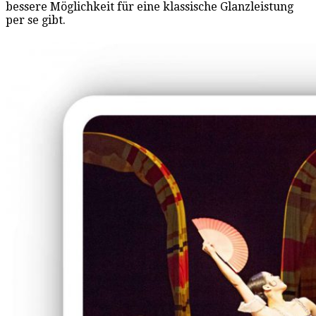
bessere Möglichkeit für eine klassische Glanzleistung
per se gibt.