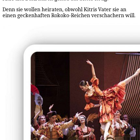
Denn sie wollen heiraten, obwohl Kitris Vater sie an
einen geckenhaften Rokoko-Reichen verschachern will.