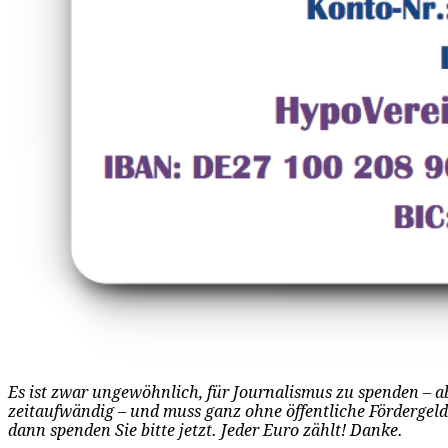
Es ist zwar ungewöhnlich, für Journalismus zu spenden – a
zeitaufwändig – und muss ganz ohne öffentliche Fördergel
dann spenden Sie bitte jetzt. Jeder Euro zählt! Danke.