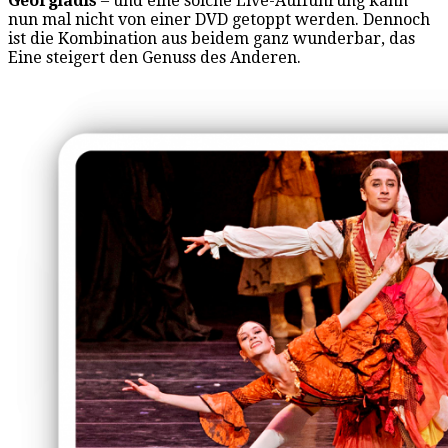
Georgiadis
– und eine solche Live-Aufführung kann
nun mal nicht von einer DVD getoppt werden. Dennoch
ist die Kombination aus beidem ganz wunderbar, das
Eine steigert den Genuss des Anderen.