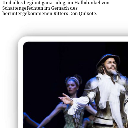
Und alles beginnt ganz ruhig, im Halbdunkel von
Schattengefechten im Gemach des
heruntergekommenen Ritters Don Quixote.