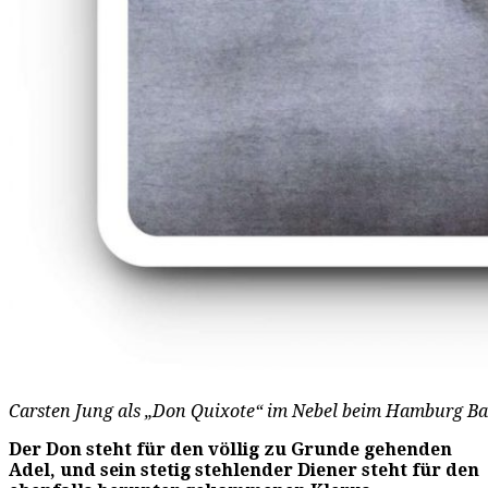
Carsten Jung als „Don Quixote“ im Nebel beim Hamburg Ball
Der Don steht für den völlig zu Grunde gehenden
Adel, und sein stetig stehlender Diener steht für den