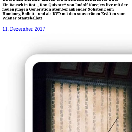
Ein Rausch in Rot: „Don Quixote“ von Rudolf Nurejew live mit der
neuen jungen Generation atemberaubender Solisten beim
Hamburg Ballett – und als DVD mit den souveränen Kräften vom
Wiener Staatsballett
11. Dezember 2017