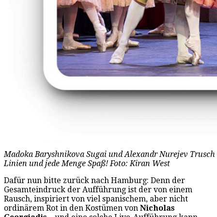
Madoka Baryshnikova Sugai und Alexandr Nurejev Trusch b
Linien und jede Menge Spaß! Foto: Kiran West
Dafür nun bitte zurück nach Hamburg: Denn der
Gesamteindruck der Aufführung ist der von einem
Rausch, inspiriert von viel spanischem, aber nicht
ordinärem Rot in den Kostümen von
Nicholas