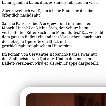
kaum glauben kann, dass es zumeist übersehen wird.
Aber soweit ich weiß, bin ich die Erste, die darüber
öffentlich nachdenkt:
Sancho Pansa ist bei
Nurejew
– und nur hier – ein
Mönch. Huch? Der kleine Dieb, der Schutz beim
vertrottelten Ritter sucht, ein Mann Gottes? Das verleiht
dem ganzen Ballett ein anderes Vorzeichen, macht aus
der fetzigen Operette ein Stück mit
geschichtsphilosophischem Hintersinn.
Im Roman von
Cervantes
ist Sancho Pansa zwar nur
der Stallmeister von Quixote. Und in den meisten
Ballett-Versionen wird er als sein Knappe dargestellt.