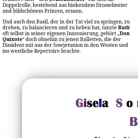
Doppelrolle, bestehend aus hinkendem Drosselmeier
und bildschönem Prinzen, ersann.
Und auch den Basil, der in der Tat viel zu springen, zu
drehen, zu balancieren und zu heben hat, tanzte
Rudi
oft selbst in seiner eigenen Inszenierung, gehört „
Don
Quixote
“ doch ohnehin zu jenen Balletten, die der
Dissident mit aus der Sowjetunion in den Westen und
ins westliche Repertoire brachte.