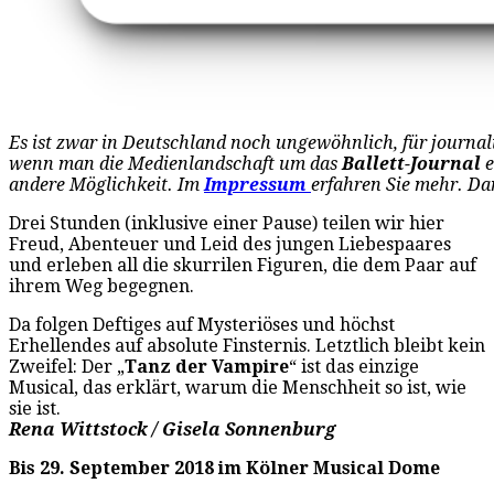
Es ist zwar in Deutschland noch ungewöhnlich, für journali
wenn man die Medienlandschaft um das
Ballett-Journal
e
andere Möglichkeit. Im
Impressum
erfahren Sie mehr. Da
Drei Stunden (inklusive einer Pause) teilen wir hier
Freud, Abenteuer und Leid des jungen Liebespaares
und erleben all die skurrilen Figuren, die dem Paar auf
ihrem Weg begegnen.
Da folgen Deftiges auf Mysteriöses und höchst
Erhellendes auf absolute Finsternis. Letztlich bleibt kein
Zweifel: Der „
Tanz der Vampire
“ ist das einzige
Musical, das erklärt, warum die Menschheit so ist, wie
sie ist.
Rena Wittstock / Gisela Sonnenburg
Bis 29. September 2018 im Kölner Musical Dome