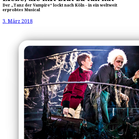
Der „Tanz der Vampire“ lockt nach Köln – in ein weltweit
erprobtes Musical
3. März 2018