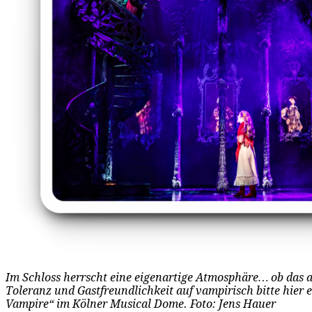
Im Schloss herrscht eine eigenartige Atmosphäre… ob das 
Toleranz und Gastfreundlichkeit auf vampirisch bitte hier 
Vampire“ im Kölner Musical Dome. Foto: Jens Hauer