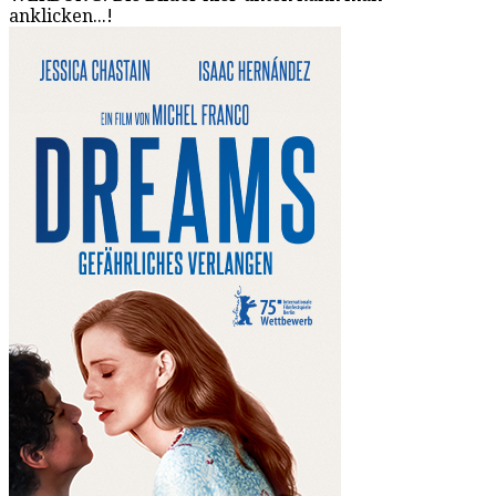
anklicken...!