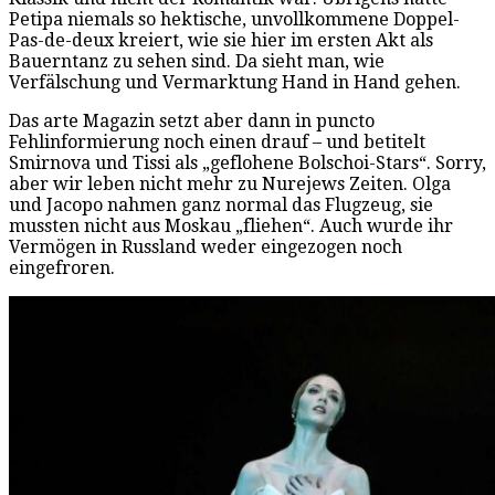
Petipa niemals so hektische, unvollkommene Doppel-
Pas-de-deux kreiert, wie sie hier im ersten Akt als
Bauerntanz zu sehen sind. Da sieht man, wie
Verfälschung und Vermarktung Hand in Hand gehen.
Das arte Magazin setzt aber dann in puncto
Fehlinformierung noch einen drauf – und betitelt
Smirnova und Tissi als „geflohene Bolschoi-Stars“. Sorry,
aber wir leben nicht mehr zu Nurejews Zeiten. Olga
und Jacopo nahmen ganz normal das Flugzeug, sie
mussten nicht aus Moskau „fliehen“. Auch wurde ihr
Vermögen in Russland weder eingezogen noch
eingefroren.