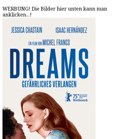
WERBUNG! Die Bilder hier unten kann man
anklicken...!