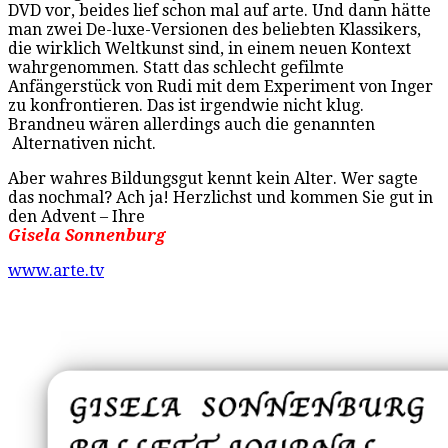
DVD vor, beides lief schon mal auf arte. Und dann hätte
man zwei De-luxe-Versionen des beliebten Klassikers,
die wirklich Weltkunst sind, in einem neuen Kontext
wahrgenommen. Statt das schlecht gefilmte
Anfängerstück von Rudi mit dem Experiment von Inger
zu konfrontieren. Das ist irgendwie nicht klug.
Brandneu wären allerdings auch die genannten
Alternativen nicht.
Aber wahres Bildungsgut kennt kein Alter. Wer sagte
das nochmal? Ach ja! Herzlichst und kommen Sie gut in
den Advent – Ihre
Gisela Sonnenburg
www.arte.tv