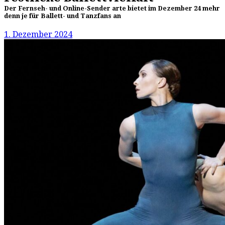
Der Fernseh- und Online-Sender arte bietet im Dezember 24 mehr
denn je für Ballett- und Tanzfans an
1. Dezember 2024