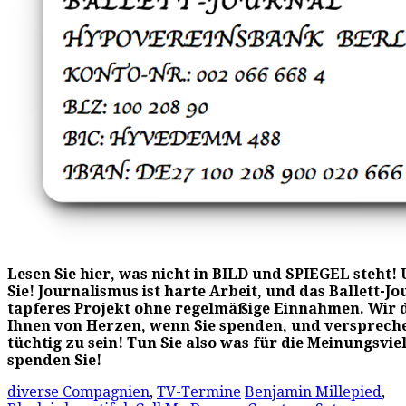
Lesen Sie hier, was nicht in BILD und SPIEGEL steht
Sie! Journalismus ist harte Arbeit, und das Ballett-Jou
tapferes Projekt ohne regelmäßige Einnahmen. Wir 
Ihnen von Herzen, wenn Sie spenden, und verspreche
tüchtig zu sein! Tun Sie also was für die Meinungsvie
spenden Sie!
diverse Compagnien
,
TV-Termine
Benjamin Millepied
,