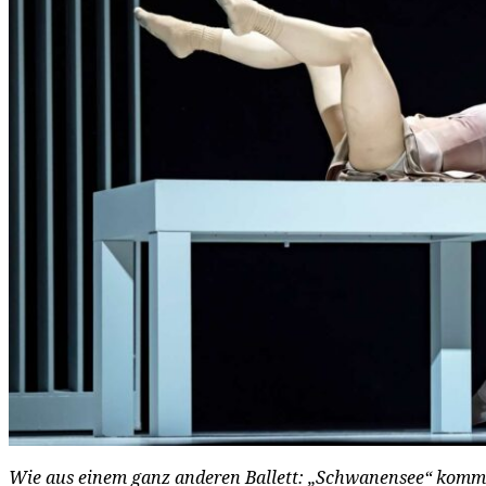
Wie aus einem ganz anderen Ballett: „Schwanensee“ kommt