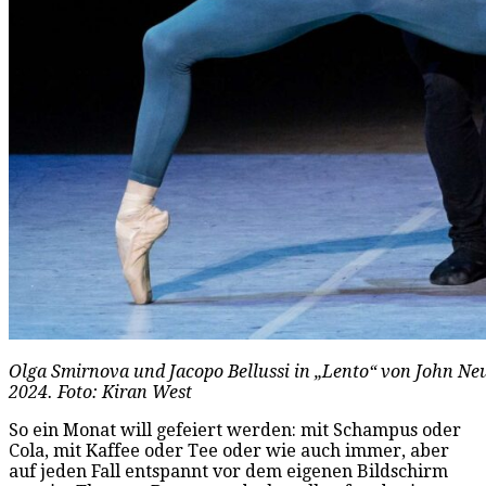
Olga Smirnova und Jacopo Bellussi in „Lento“ von John Neu
2024. Foto: Kiran West
So ein Monat will gefeiert werden: mit Schampus oder
Cola, mit Kaffee oder Tee oder wie auch immer, aber
auf jeden Fall entspannt vor dem eigenen Bildschirm