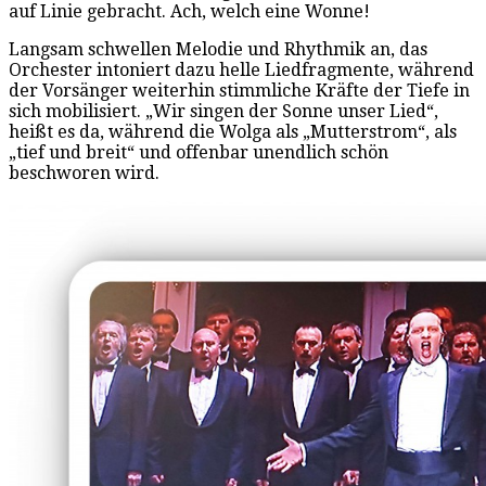
auf Linie gebracht. Ach, welch eine Wonne!
Langsam schwellen Melodie und Rhythmik an, das
Orchester intoniert dazu helle Liedfragmente, während
der Vorsänger weiterhin stimmliche Kräfte der Tiefe in
sich mobilisiert. „Wir singen der Sonne unser Lied“,
heißt es da, während die Wolga als „Mutterstrom“, als
„tief und breit“ und offenbar unendlich schön
beschworen wird.