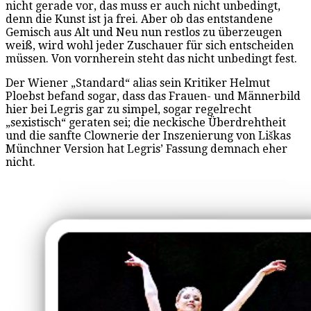
nicht gerade vor, das muss er auch nicht unbedingt,
denn die Kunst ist ja frei. Aber ob das entstandene
Gemisch aus Alt und Neu nun restlos zu überzeugen
weiß, wird wohl jeder Zuschauer für sich entscheiden
müssen. Von vornherein steht das nicht unbedingt fest.
Der Wiener „Standard“ alias sein Kritiker Helmut
Ploebst befand sogar, dass das Frauen- und Männerbild
hier bei Legris gar zu simpel, sogar regelrecht
„sexistisch“ geraten sei; die neckische Überdrehtheit
und die sanfte Clownerie der Inszenierung von Liškas
Münchner Version hat Legris’ Fassung demnach eher
nicht.