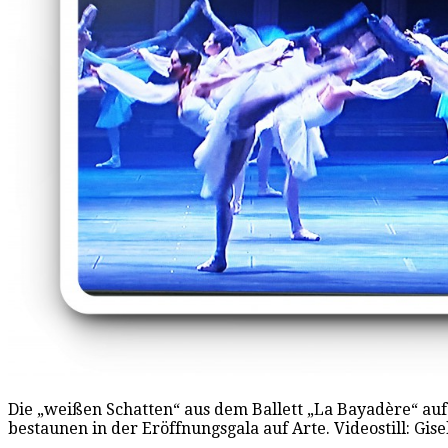
Die „weißen Schatten“ aus dem Ballett „La Bayadère“ auf
bestaunen in der Eröffnungsgala auf Arte. Videostill: Gi