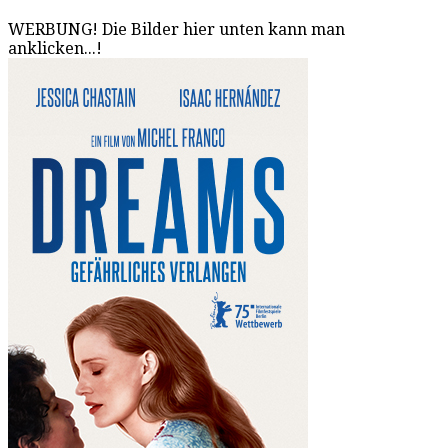
WERBUNG! Die Bilder hier unten kann man
anklicken...!