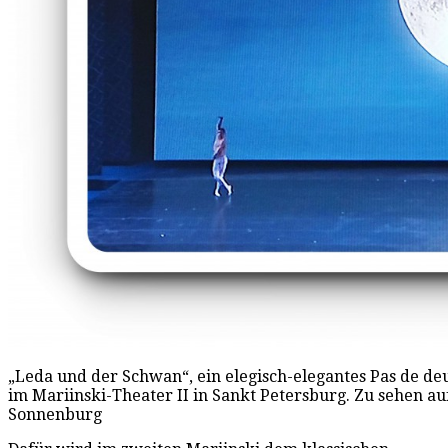
„Leda und der Schwan“, ein elegisch-elegantes Pas de deu
im Mariinski-Theater II in Sankt Petersburg. Zu sehen auf 
Sonnenburg