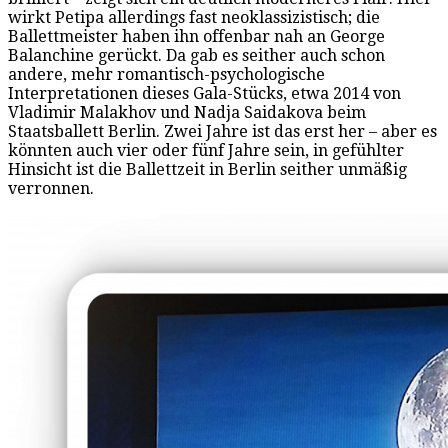
wirkt Petipa allerdings fast neoklassizistisch; die
Ballettmeister haben ihn offenbar nah an George
Balanchine gerückt. Da gab es seither auch schon
andere, mehr romantisch-psychologische
Interpretationen dieses Gala-Stücks, etwa 2014 von
Vladimir Malakhov und Nadja Saidakova beim
Staatsballett Berlin. Zwei Jahre ist das erst her – aber es
könnten auch vier oder fünf Jahre sein, in gefühlter
Hinsicht ist die Ballettzeit in Berlin seither unmäßig
verronnen.