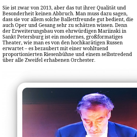
Sie ist zwar von 2013, aber das tut ihrer Qualität und
Besonderheit keinen Abbruch. Man muss dazu sagen,
dass sie vor allem solche Ballettfreunde gut bedient, die
auch Oper und Gesang sehr zu schätzen wissen. Denn
der Erweiterungsbau vom ehrwürdigen Mariinski in
Sankt Petersburg ist ein modernes, großformatiges
Theater, wie man es von den hochkarätigen Russen
erwartet – es bezaubert mit einer wohltuend
proportionierten Riesenbühne und einem selbstredend
über alle Zweifel erhabenen Orchester.