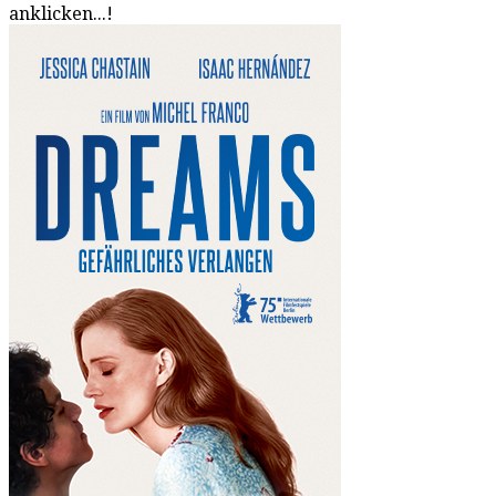
anklicken...!