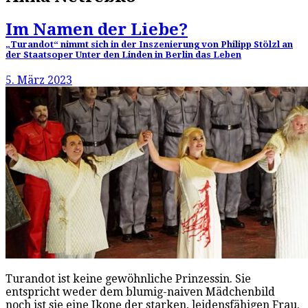
Im Namen der Liebe?
„Turandot“ nimmt sich in der Inszenierung von Philipp Stölzl an
der Staatsoper Unter den Linden in Berlin das Leben
5. März 2023
Turandot ist keine gewöhnliche Prinzessin. Sie
entspricht weder dem blumig-naiven Mädchenbild
noch ist sie eine Ikone der starken, leidensfähigen Frau.