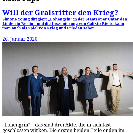
Will der Gralsritter den Krieg?
Simone Young dirigiert „Lohengrin“ in der Staatsoper Unter den
Linden in Berlin – und die Inszenierung von Calixto Bieito kann
man auch als Spiel von Krieg und Frieden sehen
26. Januar 2026
„Lohengrin“ – das sind drei Akte, die in sich fast
geschlossen wirken. Die ersten beiden Teile enden im