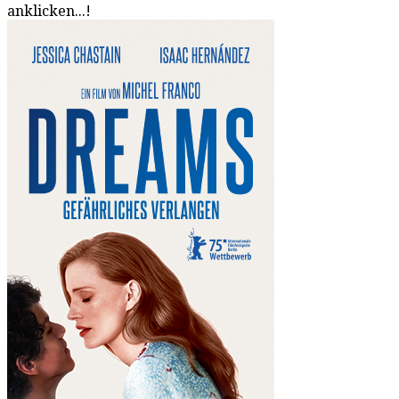
anklicken...!