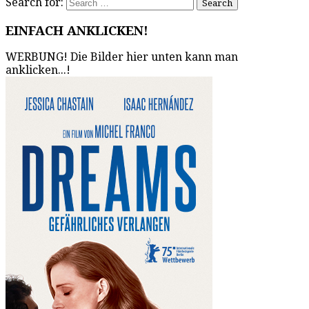
Search for:
EINFACH ANKLICKEN!
WERBUNG! Die Bilder hier unten kann man
anklicken...!