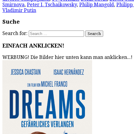
Smirnova
,
Peter I. Tschaikowsky
,
Philip Mangold
,
Philipp
Vladimir Putin
Suche
Search for:
EINFACH ANKLICKEN!
WERBUNG! Die Bilder hier unten kann man anklicken...!