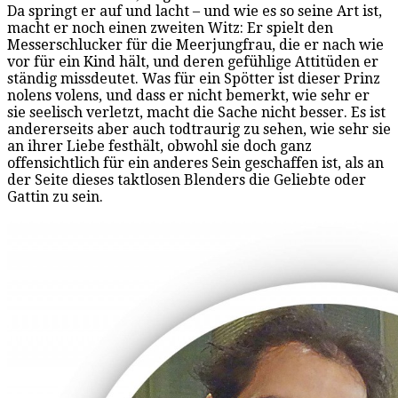
Da springt er auf und lacht – und wie es so seine Art ist,
macht er noch einen zweiten Witz: Er spielt den
Messerschlucker für die Meerjungfrau, die er nach wie
vor für ein Kind hält, und deren gefühlige Attitüden er
ständig missdeutet. Was für ein Spötter ist dieser Prinz
nolens volens, und dass er nicht bemerkt, wie sehr er
sie seelisch verletzt, macht die Sache nicht besser. Es ist
andererseits aber auch todtraurig zu sehen, wie sehr sie
an ihrer Liebe festhält, obwohl sie doch ganz
offensichtlich für ein anderes Sein geschaffen ist, als an
der Seite dieses taktlosen Blenders die Geliebte oder
Gattin zu sein.