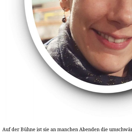
Auf der Bühne ist sie an manchen Abenden die umschwär