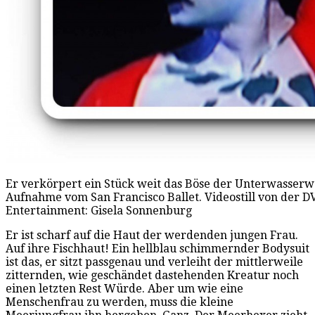
Er verkörpert ein Stück weit das Böse der Unterwasserwe
Aufnahme vom San Francisco Ballet. Videostill von der D
Entertainment: Gisela Sonnenburg
Er ist scharf auf die Haut der werdenden jungen Frau.
Auf ihre Fischhaut! Ein hellblau schimmernder Bodysuit
ist das, er sitzt passgenau und verleiht der mittlerweile
zitternden, wie geschändet dastehenden Kreatur noch
einen letzten Rest Würde. Aber um wie eine
Menschenfrau zu werden, muss die kleine