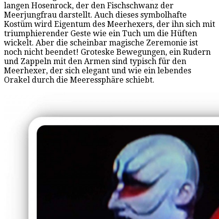
langen Hosenrock, der den Fischschwanz der
Meerjungfrau darstellt. Auch dieses symbolhafte
Kostüm wird Eigentum des Meerhexers, der ihn sich mit
triumphierender Geste wie ein Tuch um die Hüften
wickelt. Aber die scheinbar magische Zeremonie ist
noch nicht beendet! Groteske Bewegungen, ein Rudern
und Zappeln mit den Armen sind typisch für den
Meerhexer, der sich elegant und wie ein lebendes
Orakel durch die Meeressphäre schiebt.