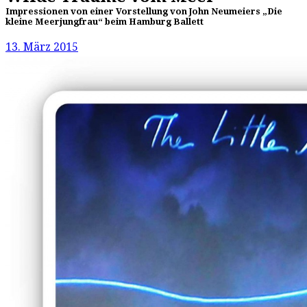
Impressionen von einer Vorstellung von John Neumeiers „Die
kleine Meerjungfrau“ beim Hamburg Ballett
13. März 2015