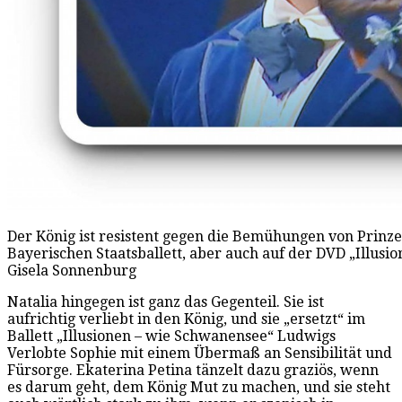
Der König ist resistent gegen die Bemühungen von Prinze
Bayerischen Staatsballett, aber auch auf der DVD „Illusio
Gisela Sonnenburg
Natalia hingegen ist ganz das Gegenteil. Sie ist
aufrichtig verliebt in den König, und sie „ersetzt“ im
Ballett „Illusionen – wie Schwanensee“ Ludwigs
Verlobte Sophie mit einem Übermaß an Sensibilität und
Fürsorge. Ekaterina Petina tänzelt dazu graziös, wenn
es darum geht, dem König Mut zu machen, und sie steht