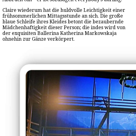
Claire wiederum hat die huldvolle Leichtigkeit einer
frühsommerlichen Mittagsstunde an sich. Die große
blaue Schleife ihres Kleides betont die bezaubernde
Mädchenhaftigkeit dieser Person; die indes wird von
der exquisiten Ballerina Katherina Markowskaja
ohnehin zur Gänze verkörpert.