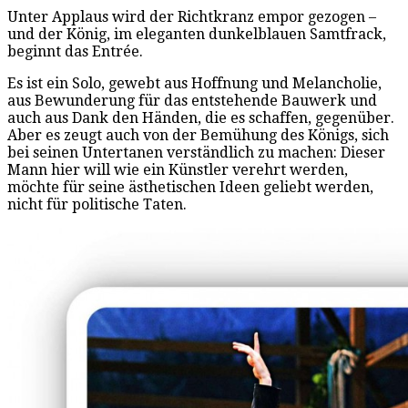
Unter Applaus wird der Richtkranz empor gezogen –
und der König, im eleganten dunkelblauen Samtfrack,
beginnt das Entrée.
Es ist ein Solo, gewebt aus Hoffnung und Melancholie,
aus Bewunderung für das entstehende Bauwerk und
auch aus Dank den Händen, die es schaffen, gegenüber.
Aber es zeugt auch von der Bemühung des Königs, sich
bei seinen Untertanen verständlich zu machen: Dieser
Mann hier will wie ein Künstler verehrt werden,
möchte für seine ästhetischen Ideen geliebt werden,
nicht für politische Taten.