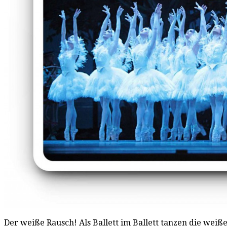
Der weiße Rausch! Als Ballett im Ballett tanzen die we