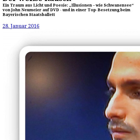
Ein Traum aus Licht und Poesie: „Illusionen – wie Schwanensee“
von John Neumeier auf DVD - und in einer Top-Besetzung beim
Bayerischen Staatsballett
28. Januar 2016