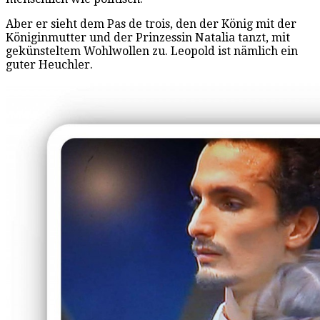
Aber er sieht dem Pas de trois, den der König mit der
Königinmutter und der Prinzessin Natalia tanzt, mit
gekünsteltem Wohlwollen zu. Leopold ist nämlich ein
guter Heuchler.