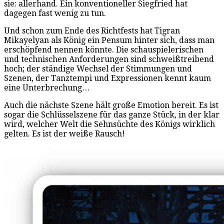
sie: allerhand. Ein konventioneller Siegfried hat
dagegen fast wenig zu tun.
Und schon zum Ende des Richtfests hat Tigran
Mikayelyan als König ein Pensum hinter sich, dass man
erschöpfend nennen könnte. Die schauspielerischen
und technischen Anforderungen sind schweißtreibend
hoch; der ständige Wechsel der Stimmungen und
Szenen, der Tanztempi und Expressionen kennt kaum
eine Unterbrechung…
Auch die nächste Szene hält große Emotion bereit. Es ist
sogar die Schlüsselszene für das ganze Stück, in der klar
wird, welcher Welt die Sehnsüchte des Königs wirklich
gelten. Es ist der weiße Rausch!