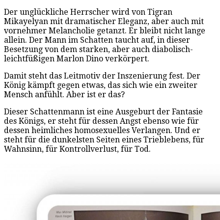
Der unglückliche Herrscher wird von Tigran
Mikayelyan mit dramatischer Eleganz, aber auch mit
vornehmer Melancholie getanzt. Er bleibt nicht lange
allein. Der Mann im Schatten taucht auf, in dieser
Besetzung von dem starken, aber auch diabolisch-
leichtfüßigen Marlon Dino verkörpert.
Damit steht das Leitmotiv der Inszenierung fest. Der
König kämpft gegen etwas, das sich wie ein zweiter
Mensch anfühlt. Aber ist er das?
Dieser Schattenmann ist eine Ausgeburt der Fantasie
des Königs, er steht für dessen Angst ebenso wie für
dessen heimliches homosexuelles Verlangen. Und er
steht für die dunkelsten Seiten eines Trieblebens, für
Wahnsinn, für Kontrollverlust, für Tod.