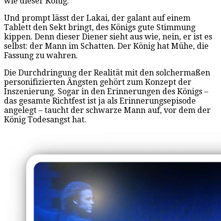
wie dieser König.
Und prompt lässt der Lakai, der galant auf einem
Tablett den Sekt bringt, des Königs gute Stimmung
kippen. Denn dieser Diener sieht aus wie, nein, er ist es
selbst: der Mann im Schatten. Der König hat Mühe, die
Fassung zu wahren.
Die Durchdringung der Realität mit den solchermaßen
personifizierten Ängsten gehört zum Konzept der
Inszenierung. Sogar in den Erinnerungen des Königs –
das gesamte Richtfest ist ja als Erinnerungsepisode
angelegt – taucht der schwarze Mann auf, vor dem der
König Todesangst hat.