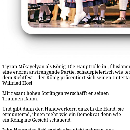
Tigran Mikayelyan als König: Die Hauptrolle in „Illusion
eine enorm anstrengende Partie, schauspielerisch wie tec
dem Richtfest – der König präsentiert sich seinen Untertan
Wilfried Hösl
Mit rasant hohen Sprüngen verschafft er seinen
Träumen Raum.
Und gibt dann den Handwerkern einzeln die Hand, sie
ermunternd, ihnen mehr wie ein Demokrat denn wie
ein König ins Gesicht schauend.