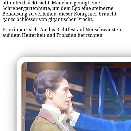
oft unterdrückt sieht. Manchen genügt eine
Schrebergartenhütte, um dem Ego eine steinerne
Behausung zu verleihen; dieser König hier braucht
ganze Schlösser von gigantischer Pracht.
Er erinnert sich. An das Richtfest auf Neuschwanstein,
auf dem Heiterkeit und Frohsinn herrschten.