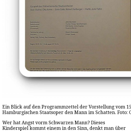
Ein Blick auf den Programmzettel der Vorstellung vom 15.
Hamburgischen Staatsoper den Mann im Schatten. Foto: 
Wer hat Angst vorm Schwarzen Mann? Dieses
Kinderspiel kommt einem in den Sinn, denkt man über