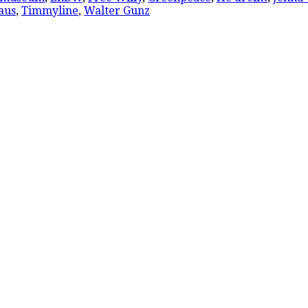
aus
,
Timmyline
,
Walter Gunz