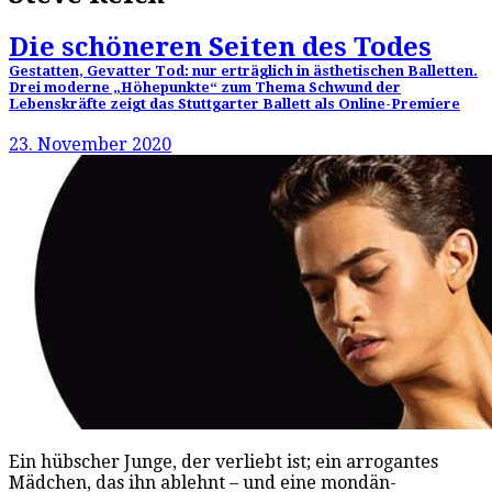
Die schöneren Seiten des Todes
Gestatten, Gevatter Tod: nur erträglich in ästhetischen Balletten.
Drei moderne „Höhepunkte“ zum Thema Schwund der
Lebenskräfte zeigt das Stuttgarter Ballett als Online-Premiere
23. November 2020
Ein hübscher Junge, der verliebt ist; ein arrogantes
Mädchen, das ihn ablehnt – und eine mondän-