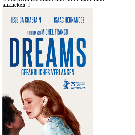
anklicken...!