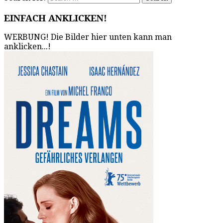
EINFACH ANKLICKEN!
WERBUNG! Die Bilder hier unten kann man
anklicken...!