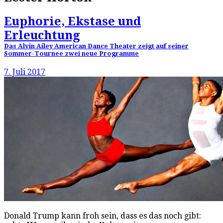
Euphorie, Ekstase und
Erleuchtung
Das Alvin Ailey American Dance Theater zeigt auf seiner
Sommer-Tournee zwei neue Programme
7. Juli 2017
Donald Trump kann froh sein, dass es das noch gibt: