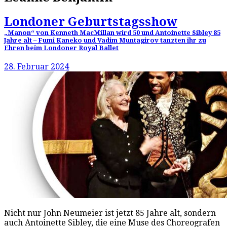
Londoner Geburtstagsshow
„Manon“ von Kenneth MacMillan wird 50 und Antoinette Sibley 85
Jahre alt – Fumi Kaneko und Vadim Muntagirov tanzten ihr zu
Ehren beim Londoner Royal Ballet
28. Februar 2024
Nicht nur John Neumeier ist jetzt 85 Jahre alt, sondern
auch Antoinette Sibley, die eine Muse des Choreografen