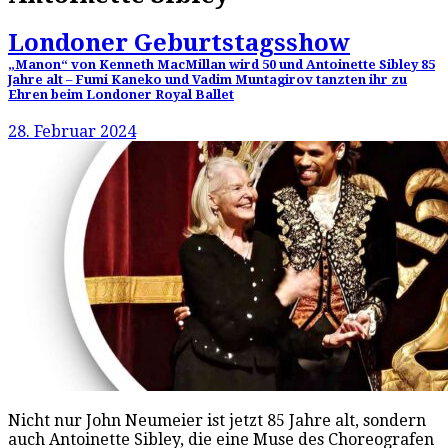
Londoner Geburtstagsshow
„Manon“ von Kenneth MacMillan wird 50 und Antoinette Sibley 85
Jahre alt – Fumi Kaneko und Vadim Muntagirov tanzten ihr zu
Ehren beim Londoner Royal Ballet
28. Februar 2024
Nicht nur John Neumeier ist jetzt 85 Jahre alt, sondern
auch Antoinette Sibley, die eine Muse des Choreografen