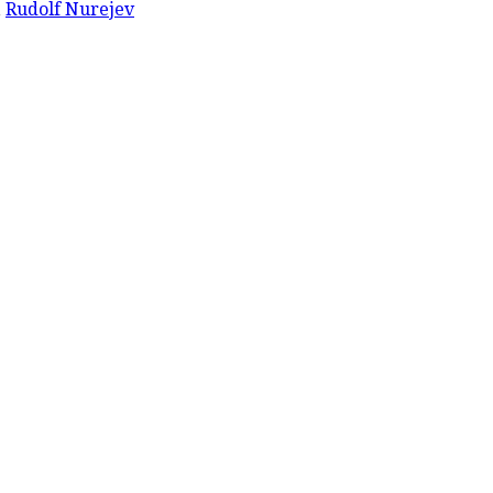
,
Rudolf Nurejev