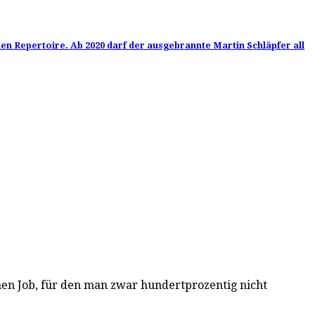
en Repertoire. Ab 2020 darf der ausgebrannte Martin Schläpfer all
nen Job, für den man zwar hundertprozentig nicht