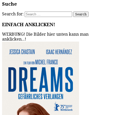
Suche
Search for:
EINFACH ANKLICKEN!
WERBUNG! Die Bilder hier unten kann man
anklicken...!