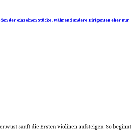
ieden der einzelnen Stücke, während andere Dirigenten eher nur
enwust sanft die Ersten Violinen aufsteigen: So beginnt