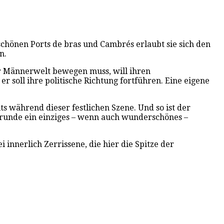
ldschönen Ports de bras und Cambrés erlaubt sie sich den
n.
er Männerwelt bewegen muss, will ihren
r soll ihre politische Richtung fortführen. Eine eigene
ts während dieser festlichen Szene. Und so ist der
runde ein einziges – wenn auch wunderschönes –
 innerlich Zerrissene, die hier die Spitze der