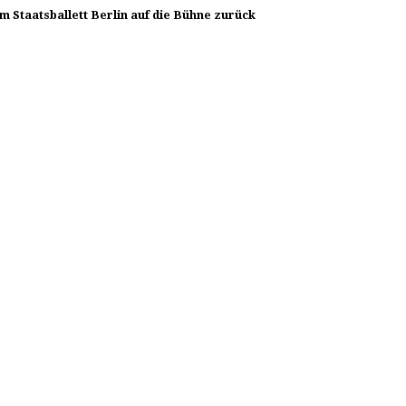
 Staatsballett Berlin auf die Bühne zurück