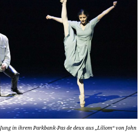
 Jung in ihrem Parkbank-Pas de deux aus „Liliom“ von John