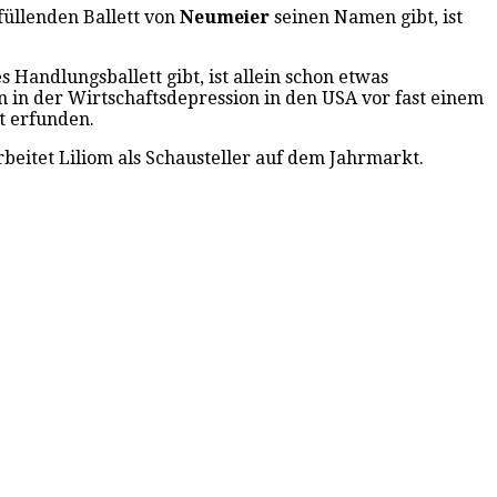
füllenden Ballett von
Neumeier
seinen Namen gibt, ist
s Handlungsballett gibt, ist allein schon etwas
n in der Wirtschaftsdepression in den USA vor fast einem
t erfunden.
rbeitet Liliom als Schausteller auf dem Jahrmarkt.