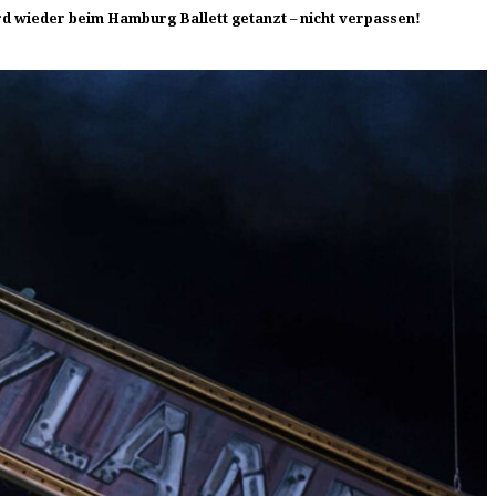
rd wieder beim Hamburg Ballett getanzt – nicht verpassen!