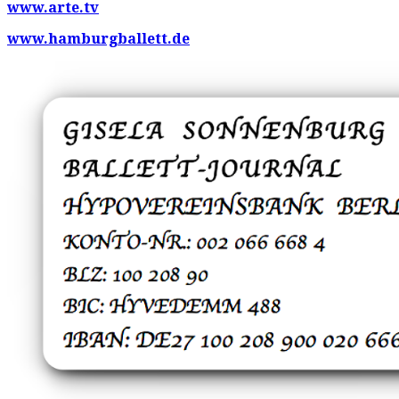
www.arte.tv
www.hamburgballett.de