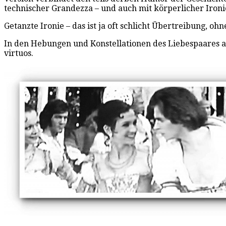
technischer Grandezza – und auch mit körperlicher Ironi
Getanzte Ironie – das ist ja oft schlicht Übertreibung, 
In den Hebungen und Konstellationen des Liebespaares aus
virtuos.