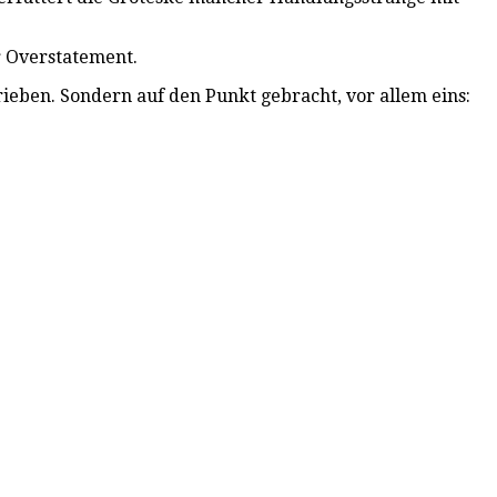
er Overstatement.
ieben. Sondern auf den Punkt gebracht, vor allem eins: