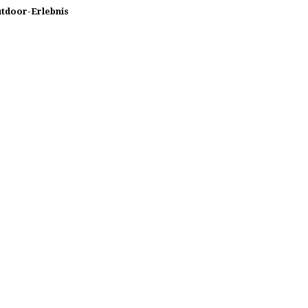
utdoor-Erlebnis