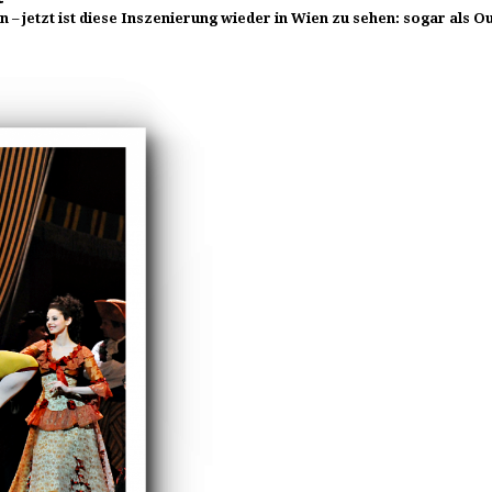
 – jetzt ist diese Inszenierung wieder in Wien zu sehen: sogar als O