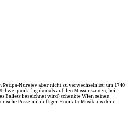
 Petipa-Nurejev aber nicht zu verwechseln ist: um 1740
 Schwerpunkt lag damals auf den Massenszenen, bei
des Ballets bezeichnet wird) schenkte Wien seinen
 komische Posse mit deftiger Humtata-Musik aus dem