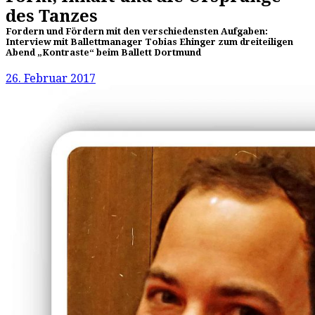
des Tanzes
Fordern und Fördern mit den verschiedensten Aufgaben:
Interview mit Ballettmanager Tobias Ehinger zum dreiteiligen
Abend „Kontraste“ beim Ballett Dortmund
26. Februar 2017