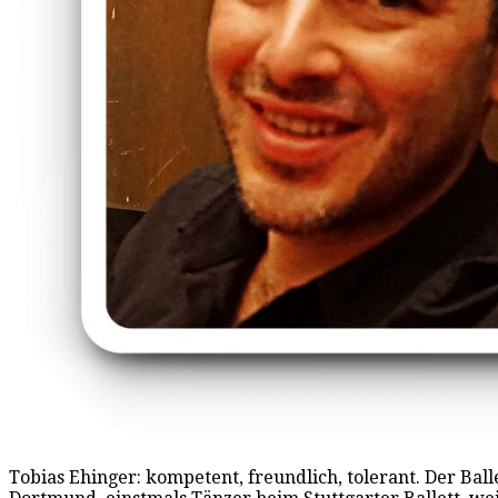
Tobias Ehinger: kompetent, freundlich, tolerant. Der Bal