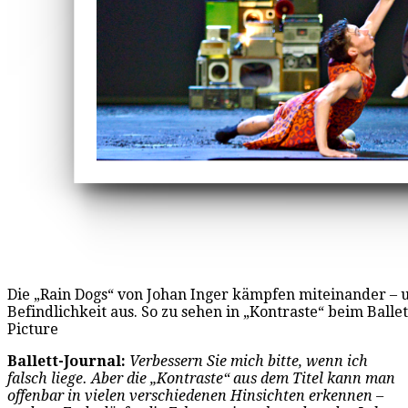
Die „Rain Dogs“ von Johan Inger kämpfen miteinander – 
Befindlichkeit aus. So zu sehen in „Kontraste“ beim Ballet
Picture
Ballett-Journal:
Verbessern Sie mich bitte, wenn ich
falsch liege. Aber die „Kontraste“ aus dem Titel kann man
offenbar in vielen verschiedenen Hinsichten erkennen –