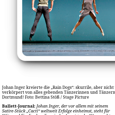
Johan Inger kreierte die „Rain Dogs“: skurrile, aber nicht
verkörpert von alles gebenden Tänzerinnen und Tänzern 
Dortmund! Foto: Bettina Stöß / Stage Picture
Ballett-Journal:
Johan Inger, der vor allem mit seinem
Satire-Stück „Cacti“ weltweit Erfolge einheimst, steht für