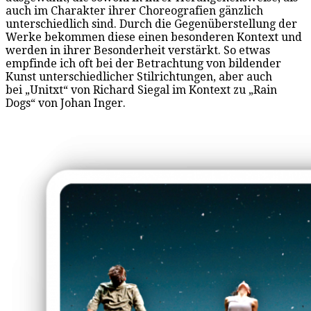
auch im Charakter ihrer Choreografien gänzlich
unterschiedlich sind. Durch die Gegenüberstellung der
Werke bekommen diese einen besonderen Kontext und
werden in ihrer Besonderheit verstärkt. So etwas
empfinde ich oft bei der Betrachtung von bildender
Kunst unterschiedlicher Stilrichtungen, aber auch
bei „Unitxt“ von Richard Siegal im Kontext zu „Rain
Dogs“ von Johan Inger.