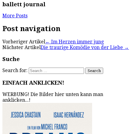
ballett journal
More Posts
Post navigation
Vorheriger Artikel
←
Im Herzen immer jung
Nächster Artikel
Die traurige Komödie von der Liebe
→
Suche
Search for:
EINFACH ANKLICKEN!
WERBUNG! Die Bilder hier unten kann man
anklicken...!