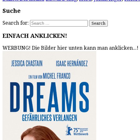
Suche
Search for:
EINFACH ANKLICKEN!
WERBUNG! Die Bilder hier unten kann man anklicken...!