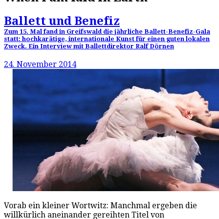
Ballett und Benefiz
Zum 15. Mal fand in Greifswald die jährliche Ballett-Benefiz-Gala
statt: hochkarätige, internationale Kunst für einen guten lokalen
Zweck. Ein Interview mit Ballettdirektor Ralf Dörnen
24. November 2014
Vorab ein kleiner Wortwitz: Manchmal ergeben die
willkürlich aneinander gereihten Titel von