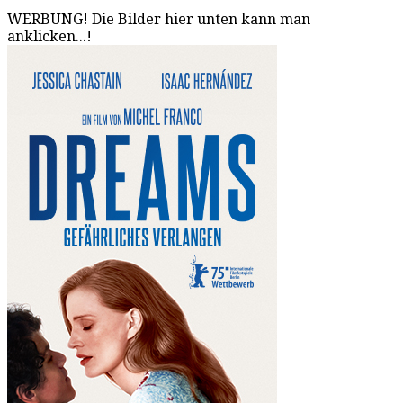
WERBUNG! Die Bilder hier unten kann man
anklicken...!