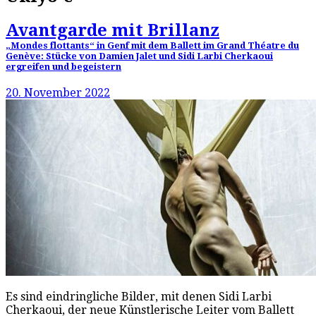
Avantgarde mit Brillanz
„Mondes flottants“ in Genf mit dem Ballett im Grand Théatre du
Genève: Stücke von Damien Jalet und Sidi Larbi Cherkaoui
ergreifen und begeistern
20. November 2022
Es sind eindringliche Bilder, mit denen Sidi Larbi
Cherkaoui, der neue Künstlerische Leiter vom Ballett