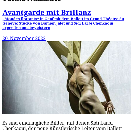
Avantgarde mit Brillanz
„Mondes flottants“ in Genf mit dem Ballett im Grand Théatre du
Genève: Stücke von Damien Jalet und Sidi Larbi Cherkaoui
ergreifen und begeistern
20. November 2022
Es sind eindringliche Bilder, mit denen Sidi Larbi
Cherkaoui, der neue Künstlerische Leiter vom Ballett