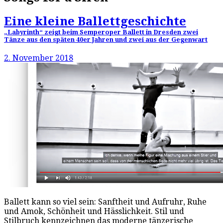
Eine kleine Ballettgeschichte
„Labyrinth“ zeigt beim Semperoper Ballett in Dresden zwei
Tänze aus den späten 40er Jahren und zwei aus der Gegenwart
2. November 2018
Ballett kann so viel sein: Sanftheit und Aufruhr, Ruhe
und Amok, Schönheit und Hässlichkeit. Stil und
Stilbruch kennzeichnen das moderne tänzerische