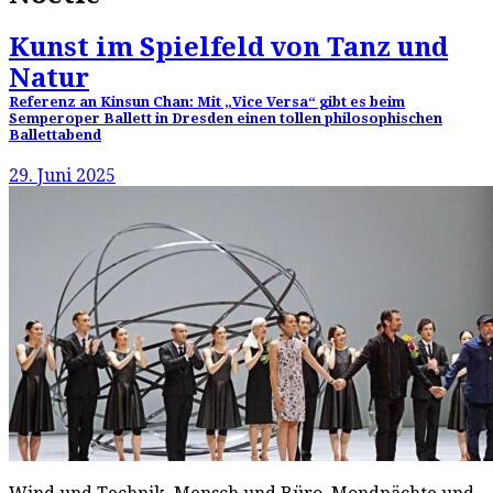
Kunst im Spielfeld von Tanz und
Natur
Referenz an Kinsun Chan: Mit „Vice Versa“ gibt es beim
Semperoper Ballett in Dresden einen tollen philosophischen
Ballettabend
29. Juni 2025