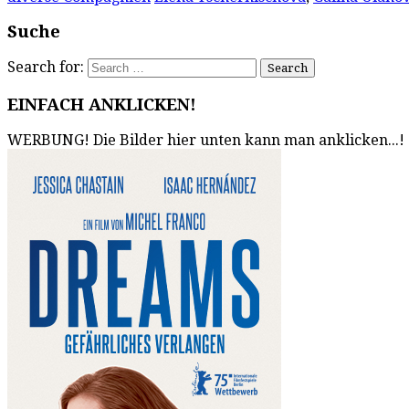
Suche
Search for:
EINFACH ANKLICKEN!
WERBUNG! Die Bilder hier unten kann man anklicken...!