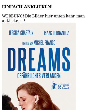
EINFACH ANKLICKEN!
WERBUNG! Die Bilder hier unten kann man
anklicken...!