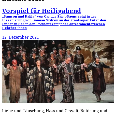
Vorspiel für Heiligabend
„Samson und Dalila“ von Camille Saint-Saens zeigt in der
Inszenierung von Damián Szifron an der Staatsoper Unter den
Linden in Berlin den Freiheitskampf der alttestamentarischen
Hebräer:innen
12. Dezember 2021
Liebe und Täuschung, Hass und Gewalt, Betörung und