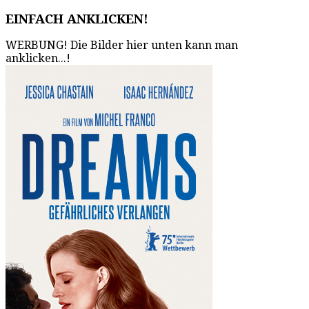
EINFACH ANKLICKEN!
WERBUNG! Die Bilder hier unten kann man
anklicken...!