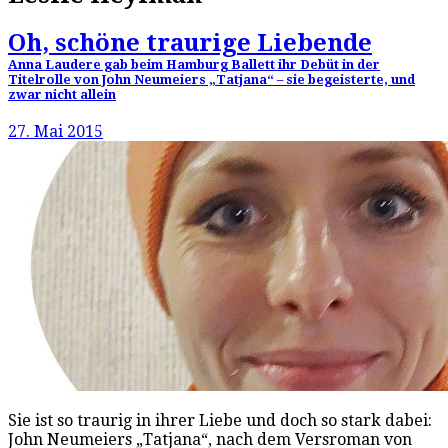
Oh, schöne traurige Liebende
Anna Laudere gab beim Hamburg Ballett ihr Debüt in der
Titelrolle von John Neumeiers „Tatjana“ – sie begeisterte, und
zwar nicht allein
27. Mai 2015
Sie ist so traurig in ihrer Liebe und doch so stark dabei:
John Neumeiers „Tatjana“, nach dem Versroman von