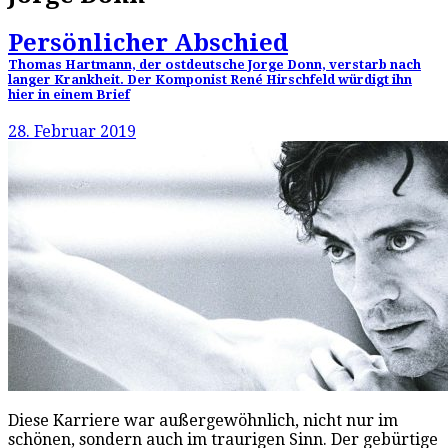
Persönlicher Abschied
Thomas Hartmann, der ostdeutsche Jorge Donn, verstarb nach
langer Krankheit. Der Komponist René Hirschfeld würdigt ihn
hier in einem Brief
28. Februar 2019
Diese Karriere war außergewöhnlich, nicht nur im
schönen, sondern auch im traurigen Sinn. Der gebürtige