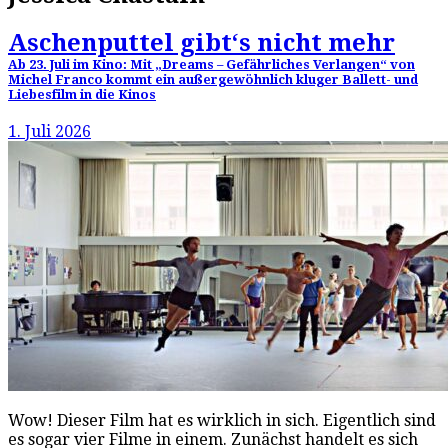
Aschenputtel gibt‘s nicht mehr
Ab 23. Juli im Kino: Mit „Dreams – Gefährliches Verlangen“ von
Michel Franco kommt ein außergewöhnlich kluger Ballett- und
Liebesfilm in die Kinos
1. Juli 2026
Wow! Dieser Film hat es wirklich in sich. Eigentlich sind
es sogar vier Filme in einem. Zunächst handelt es sich